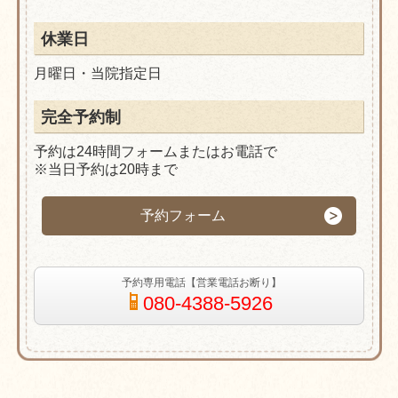
休業日
月曜日・当院指定日
完全予約制
予約は24時間フォームまたはお電話で
※当日予約は20時まで
予約フォーム
予約専用電話【営業電話お断り】
080-4388-5926